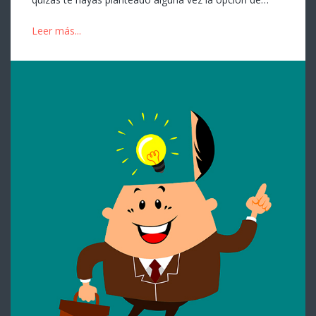
Leer más...