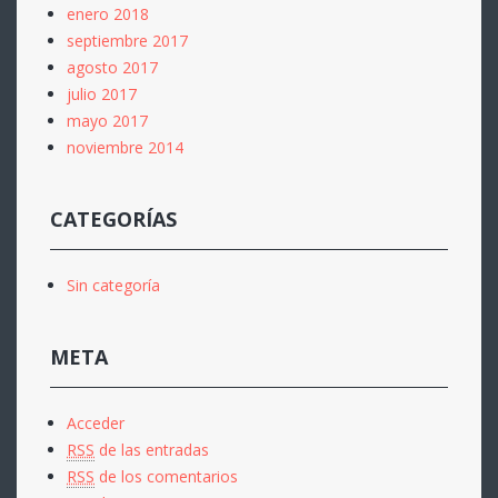
enero 2018
septiembre 2017
agosto 2017
julio 2017
mayo 2017
noviembre 2014
CATEGORÍAS
Sin categoría
META
Acceder
RSS
de las entradas
RSS
de los comentarios