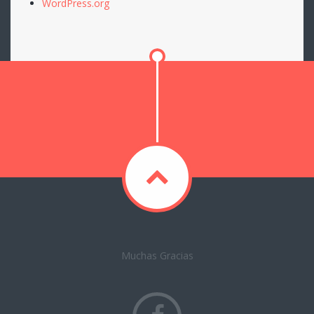
WordPress.org
Muchas Gracias