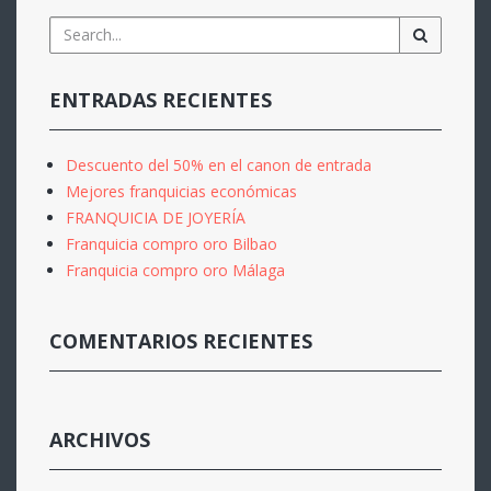
ENTRADAS RECIENTES
Descuento del 50% en el canon de entrada
Mejores franquicias económicas
FRANQUICIA DE JOYERÍA
Franquicia compro oro Bilbao
Franquicia compro oro Málaga
COMENTARIOS RECIENTES
ARCHIVOS