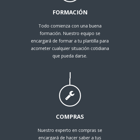
FORMACIÓN
Todo comienza con una buena
formación. Nuestro equipo se
encargará de formar a tu plantilla para
acometer cualquier situación cotidiana
que pueda darse.
COMPRAS
Nuestro experto en compras se
encargará de hacer saber a tus