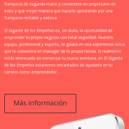
franquicia de segunda mano y convertirte en empresario de
éxito y qué mejor manera que hacerlo apostando por una
franquicia rentable y exitosa.
El Gigante de los Empeños es, sin duda, la oportunidad de
emprender tu propio negocio con total seguridad. Nuestro
equipo, profesional y experto, te guiará en una experiencia única
que te convertirá en manager de tu propia tienda. Si realmente
estás interesado en comenzar tu nueva aventura, en El Gigante
de los Empeños estaremos encantados de ayudarte en tu
camino como emprendedor.
Más información