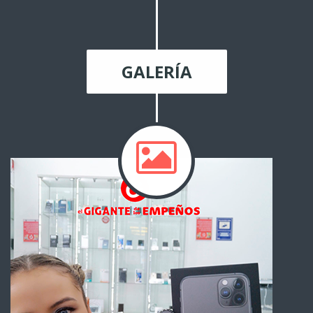
GALERÍA