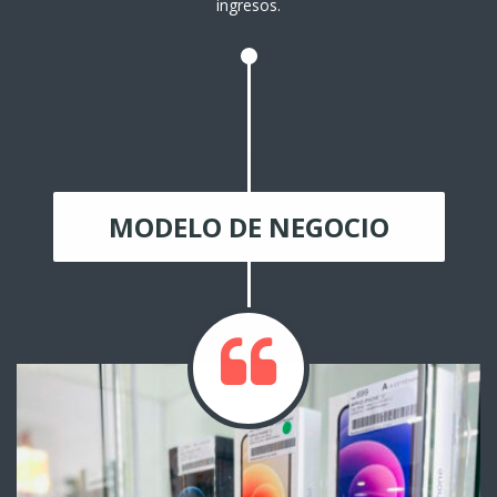
ingresos.
MODELO DE NEGOCIO