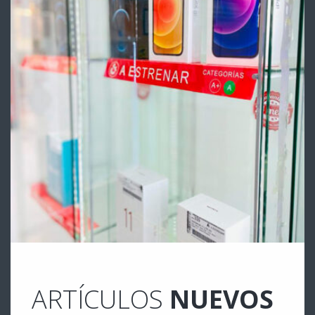
ARTÍCULOS
NUEVOS