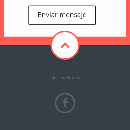
Muchas Gracias