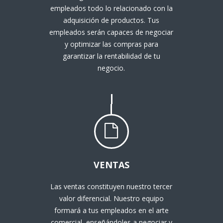
empleados todo lo relacionado con la
adquisición de productos. Tus
empleados serán capaces de negociar
y optimizar las compras para
garantizar la rentabilidad de tu
negocio.
VENTAS
Las ventas constituyen nuestro tercer
valor diferencial. Nuestro equipo
formará a tus empleados en el arte
comercial, enseñándoles a negociar y