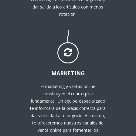
dar salida a los artículos con menos
rotación.
MARKETING
El marketing y ventas online
constituyen el cuarto pilar
fundamental. Un equipo especializado
te informará de la praxis correcta para
dar visibilidad a tu negocio. Asimismo,
te ofreceremos nuestros canales de
venta online para fomentar los