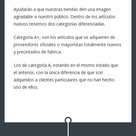
Ayudarán a que nuestras tiendas den una imagen
agradable a nuestro público. Dentro de los artículos
nuevos tenemos dos categorías diferenciadas.
Categoría A+, son los artículos que se adquieren de
proveedores oficiales o mayoristas totalmente nuevos
y precintados de fabrica.
Los de categoría A, estando en el mismo estado que
el anterior, con la única diferencia de que son
adquiridos a clientes particulares que no han hecho
uso de ellos.