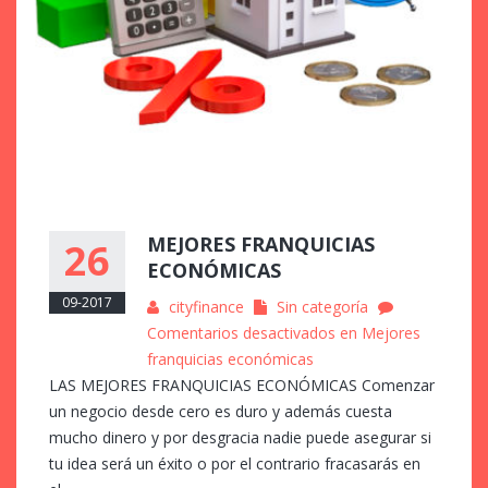
MEJORES FRANQUICIAS
26
ECONÓMICAS
09-2017
cityfinance
Sin categoría
Comentarios desactivados
en Mejores
franquicias económicas
LAS MEJORES FRANQUICIAS ECONÓMICAS Comenzar
un negocio desde cero es duro y además cuesta
mucho dinero y por desgracia nadie puede asegurar si
tu idea será un éxito o por el contrario fracasarás en