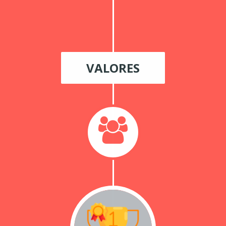
VALORES