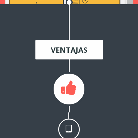
VENTAJAS