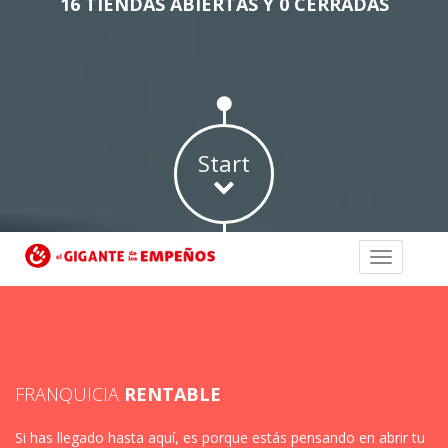
16 TIENDAS ABIERTAS Y 0 CERRADAS
Start
FRANQUICIA
RENTABLE
Si has llegado hasta aquí, es porque estás pensando en abrir tu